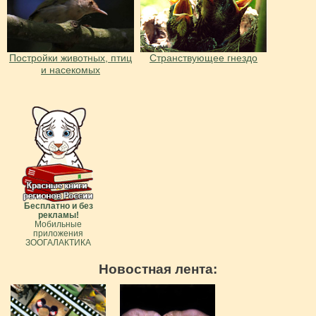
Постройки животных, птиц
Странствующее гнездо
и насекомых
Бесплатно и без
рекламы!
Мобильные
приложения
ЗООГАЛАКТИКА
Новостная лента: