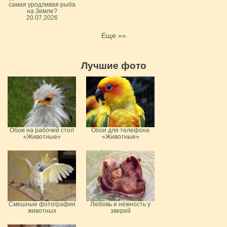
самая уродливая рыба
на Земле?
20.07.2026
Еще »»
Лучшие фото
Обои на рабочий стол
Обои для телефона
«Животные»
«Животные»
Смешные фотографии
Любовь и нежность у
животных
зверей