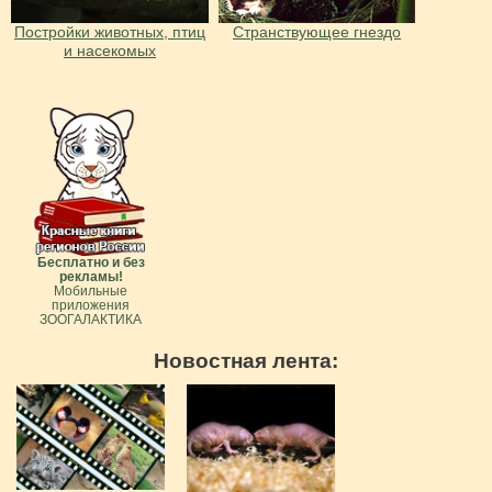
Постройки животных, птиц
Странствующее гнездо
и насекомых
Бесплатно и без
рекламы!
Мобильные
приложения
ЗООГАЛАКТИКА
Новостная лента: