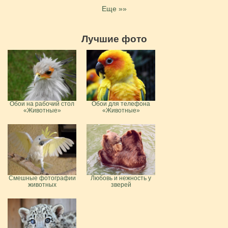
Еще »»
Лучшие фото
Обои на рабочий стол
Обои для телефона
«Животные»
«Животные»
Смешные фотографии
Любовь и нежность у
животных
зверей