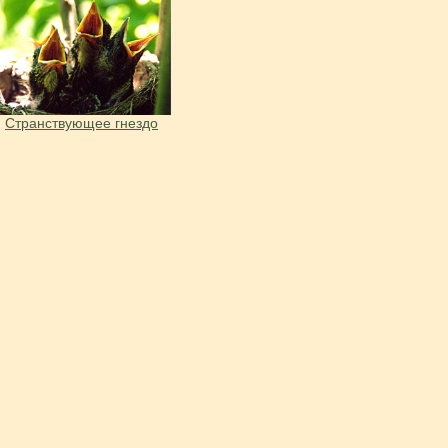
Странствующее гнездо