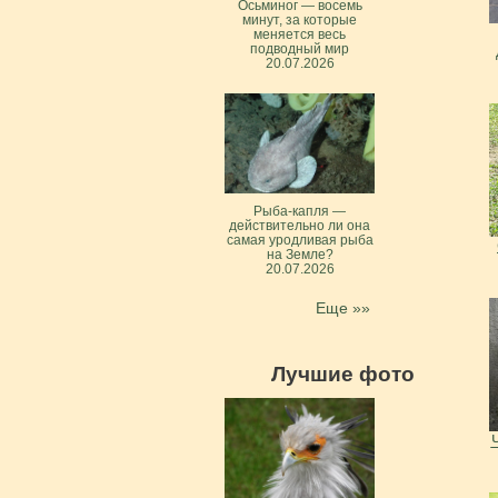
Осьминог — восемь
минут, за которые
меняется весь
подводный мир
20.07.2026
Рыба-капля —
действительно ли она
самая уродливая рыба
на Земле?
20.07.2026
Еще »»
Лучшие фото