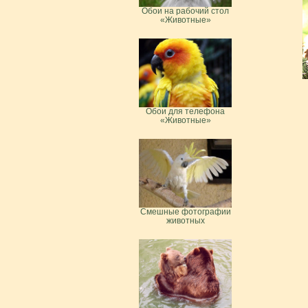
Обои на рабочий стол
«Животные»
Обои для телефона
«Животные»
Смешные фотографии
животных