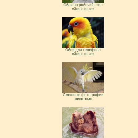
Обои на рабочий стол
«Животные»
Обои для телефона
«Животные»
Смешные фотографии
животных