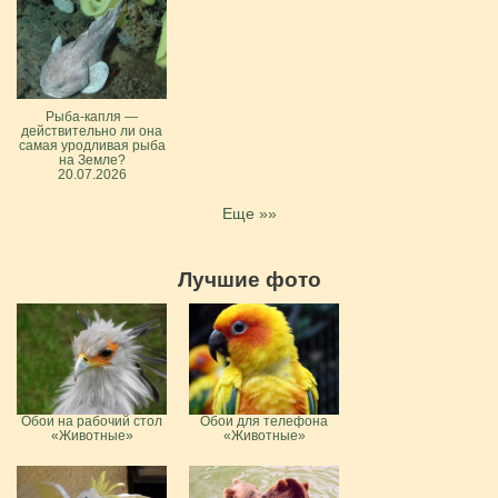
Рыба-капля —
действительно ли она
самая уродливая рыба
на Земле?
20.07.2026
Еще »»
Лучшие фото
Обои на рабочий стол
Обои для телефона
«Животные»
«Животные»