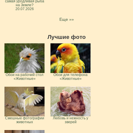
самая уродливая рыба
на Земле?
20.07.2026
Еще »»
Лучшие фото
Обои на рабочий стол
Обои для телефона
«Животные»
«Животные»
Смешные фотографии
Любовь и нежность у
животных
зверей