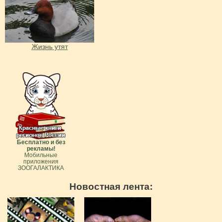
Жизнь утят
Бесплатно и без
рекламы!
Мобильные
приложения
ЗООГАЛАКТИКА
Новостная лента: