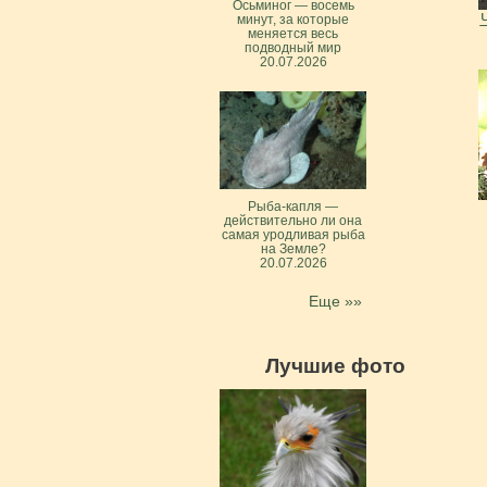
Осьминог — восемь
минут, за которые
меняется весь
подводный мир
20.07.2026
Рыба-капля —
действительно ли она
самая уродливая рыба
на Земле?
20.07.2026
Еще »»
Лучшие фото