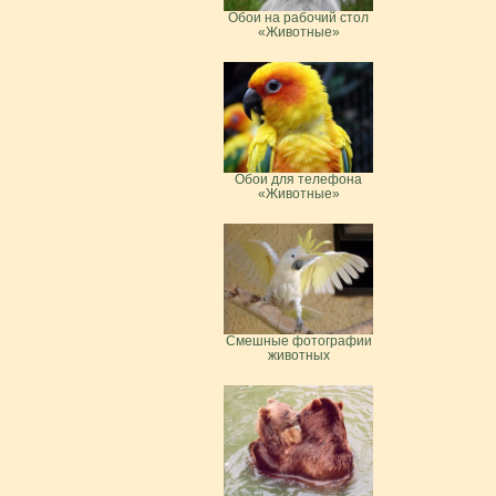
Обои на рабочий стол
«Животные»
Обои для телефона
«Животные»
Смешные фотографии
животных