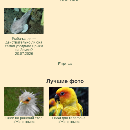
Рыба-капля —
действительно ли она
самая уродливая рыба
на Земле?
20.07.2026
Еще »»
Лучшие фото
Обои на рабочий стол
Обои для телефона
«Животные»
«Животные»