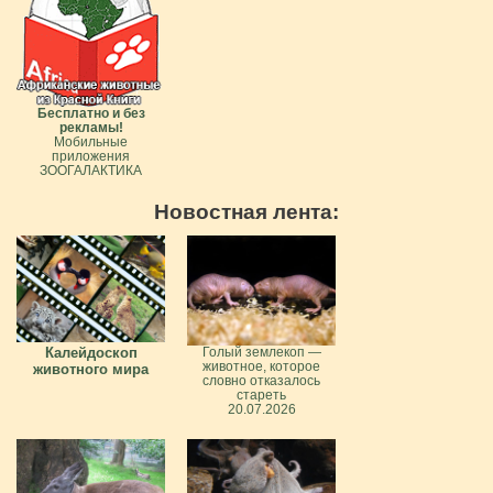
Бесплатно и без
рекламы!
Мобильные
приложения
ЗООГАЛАКТИКА
Новостная лента:
Калейдоскоп
Голый землекоп —
животное, которое
животного мира
словно отказалось
стареть
20.07.2026