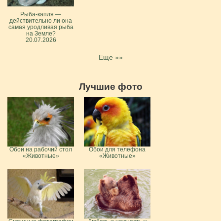
Рыба-капля —
действительно ли она
самая уродливая рыба
на Земле?
20.07.2026
Еще »»
Лучшие фото
Обои на рабочий стол
Обои для телефона
«Животные»
«Животные»