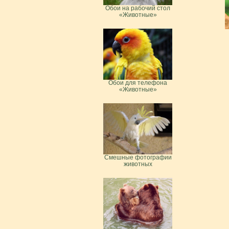
Обои на рабочий стол
«Животные»
Обои для телефона
«Животные»
Смешные фотографии
животных