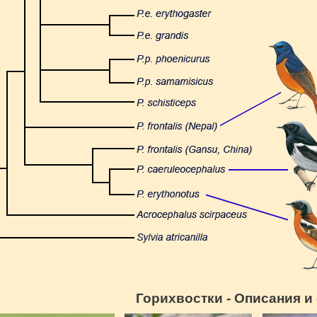
Горихвостки - Описания и