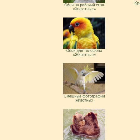
Кр
Обои на рабочий стол
«Животные»
Обои для телефона
«Животные»
Смешные фотографии
животных