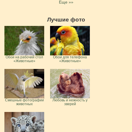
Еще »»
Лучшие фото
Обои на рабочий стол
Обои для телефона
«Животные»
«Животные»
Смешные фотографии
Любовь и нежность у
животных
зверей