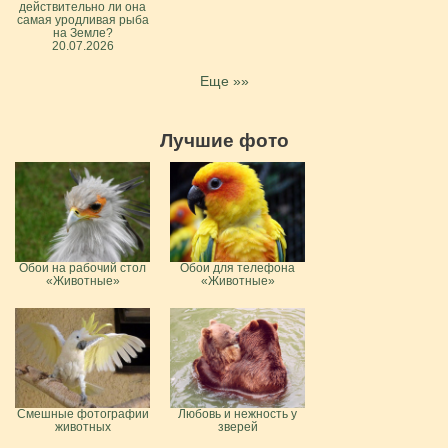
действительно ли она
самая уродливая рыба
на Земле?
20.07.2026
Еще »»
Лучшие фото
Обои на рабочий стол
Обои для телефона
«Животные»
«Животные»
Смешные фотографии
Любовь и нежность у
животных
зверей