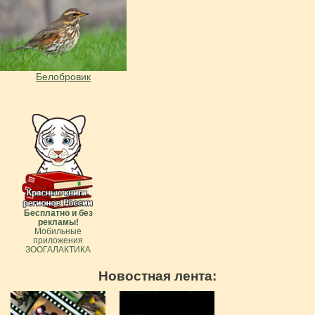
Белобровик
Бесплатно и без
рекламы!
Мобильные
приложения
ЗООГАЛАКТИКА
Новостная лента: