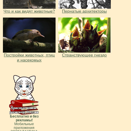
Что и как видят животные?
Пернатые архитекторы
Постройки животных, птиц
Странствующее гнездо
и насекомых
Бесплатно и без
рекламы!
Мобильные
приложения