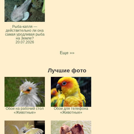
Рыба-капля —
действительно ли она
самая уродливая рыба
на Земле?
20.07.2026
Еще »»
Лучшие фото
Обои на рабочий стол
Обои для телефона
«Животные»
«Животные»