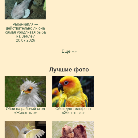
Рыба-капля —
действительно ли она
самая уродливая рыба
на Земле?
20.07.2026
Еще »»
Лучшие фото
Обои на рабочий стол
Обои для телефона
«Животные»
«Животные»