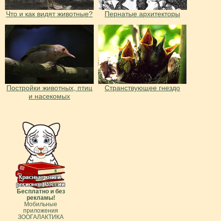
Что и как видят животные?
Пернатые архитекторы
Постройки животных, птиц
Странствующее гнездо
и насекомых
Бесплатно и без
рекламы!
Мобильные
приложения
ЗООГАЛАКТИКА