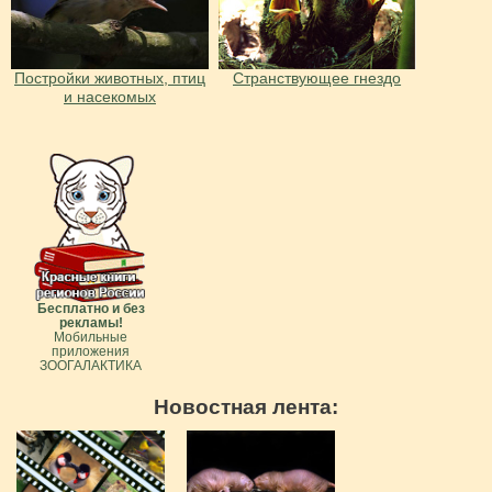
Постройки животных, птиц
Странствующее гнездо
и насекомых
Бесплатно и без
рекламы!
Мобильные
приложения
ЗООГАЛАКТИКА
Новостная лента: