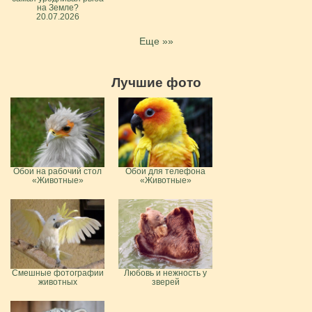
на Земле?
20.07.2026
Еще »»
Лучшие фото
Обои на рабочий стол
Обои для телефона
«Животные»
«Животные»
Смешные фотографии
Любовь и нежность у
животных
зверей