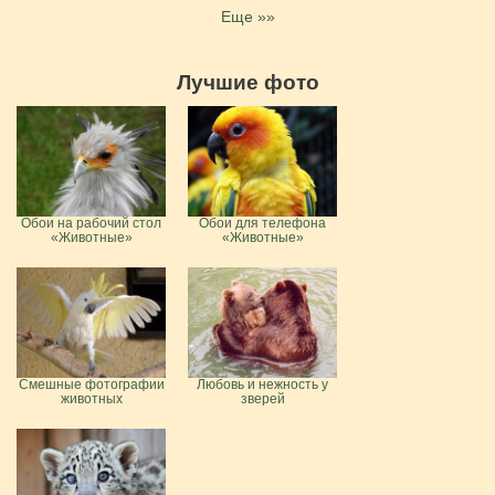
Еще »»
Лучшие фото
Обои на рабочий стол
Обои для телефона
«Животные»
«Животные»
Смешные фотографии
Любовь и нежность у
животных
зверей