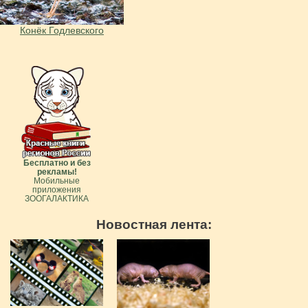
Конёк Годлевского
Бесплатно и без
рекламы!
Мобильные
приложения
ЗООГАЛАКТИКА
Новостная лента: