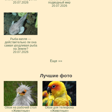
20.07.2026
подводный мир
20.07.2026
Рыба-капля —
действительно ли она
самая уродливая рыба
на Земле?
20.07.2026
Еще »»
Лучшие фото
Обои на рабочий стол
Обои для телефона
«Животные»
«Животные»