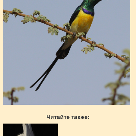
Читайте также: