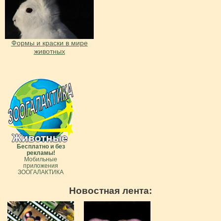
Формы и краски в мире
животных
Бесплатно и без
рекламы!
Мобильные
приложения
ЗООГАЛАКТИКА
Новостная лента: