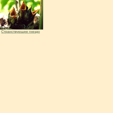
Странствующее гнездо