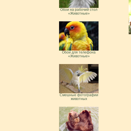
Обои на рабочий стол
«Животные»
Обои для телефона
«Животные»
Смешные фотографии
животных