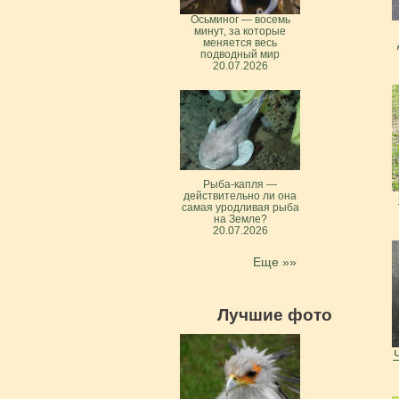
Осьминог — восемь
минут, за которые
меняется весь
подводный мир
20.07.2026
Рыба-капля —
действительно ли она
самая уродливая рыба
на Земле?
20.07.2026
Еще »»
Лучшие фото