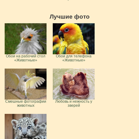
Лучшие фото
Обои на рабочий стол
Обои для телефона
«Животные»
«Животные»
Смешные фотографии
Любовь и нежность у
животных
зверей