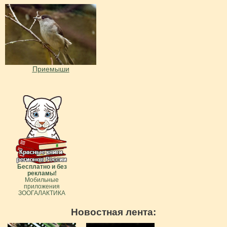
Приемыши
Бесплатно и без
рекламы!
Мобильные
приложения
ЗООГАЛАКТИКА
Новостная лента: