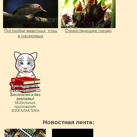
Постройки животных, птиц
Странствующее гнездо
и насекомых
Бесплатно и без
рекламы!
Мобильные
приложения
ЗООГАЛАКТИКА
Новостная лента: