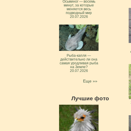
Осьминог — восемь
минут, за которые
меняется весь
подводный мир
20.07.2026
Рыба-капля —
действительно ли она
самая уродливая рыба
на Земле?
20.07.2026
Еще »»
Лучшие фото