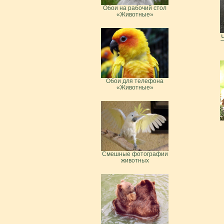
Обои на рабочий стол
«Животные»
Обои для телефона
«Животные»
Смешные фотографии
животных