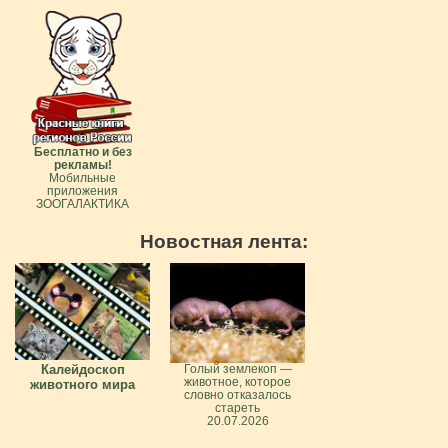
Бесплатно и без
рекламы!
Мобильные
приложения
ЗООГАЛАКТИКА
Новостная лента:
Калейдоскоп
Голый землекоп —
животное, которое
животного мира
словно отказалось
стареть
20.07.2026