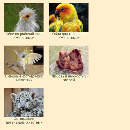
Обои на рабочий стол
Обои для телефона
«Животные»
«Животные»
Смешные фотографии
Любовь и нежность у
животных
зверей
Фотографии
детенышей животных