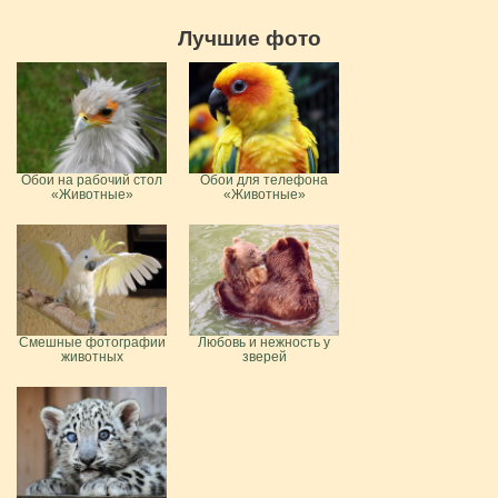
Лучшие фото
Обои на рабочий стол
Обои для телефона
«Животные»
«Животные»
Смешные фотографии
Любовь и нежность у
животных
зверей