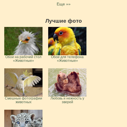
Еще »»
Лучшие фото
Обои на рабочий стол
Обои для телефона
«Животные»
«Животные»
Смешные фотографии
Любовь и нежность у
животных
зверей