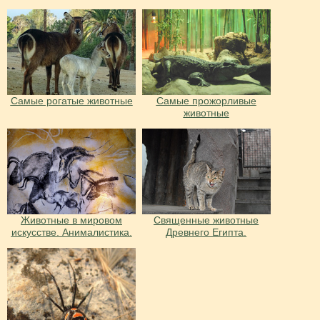
Самые рогатые животные
Самые прожорливые
животные
Животные в мировом
Священные животные
искусстве. Анималистика.
Древнего Египта.