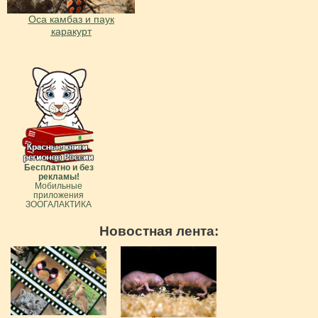
Оса камбаз и паук
каракурт
Бесплатно и без
рекламы!
Мобильные
приложения
ЗООГАЛАКТИКА
Новостная лента: