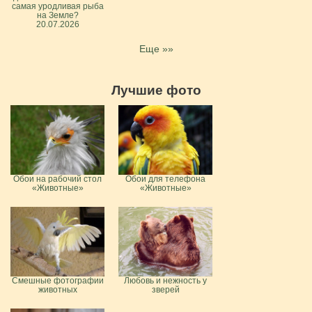
самая уродливая рыба
на Земле?
20.07.2026
Еще »»
Лучшие фото
Обои на рабочий стол
Обои для телефона
«Животные»
«Животные»
Смешные фотографии
Любовь и нежность у
животных
зверей