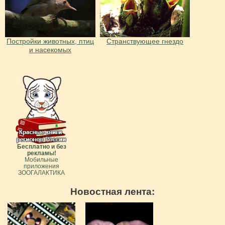
Постройки животных, птиц
Странствующее гнездо
и насекомых
Бесплатно и без
рекламы!
Мобильные
приложения
ЗООГАЛАКТИКА
Новостная лента: