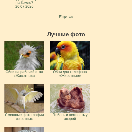
на Земле?
20.07.2026
Еще »»
Лучшие фото
Обои на рабочий стол
Обои для телефона
«Животные»
«Животные»
Смешные фотографии
Любовь и нежность у
животных
зверей