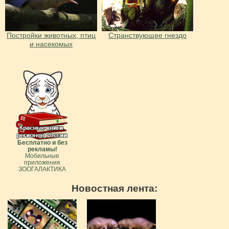
Постройки животных, птиц
Странствующее гнездо
и насекомых
Бесплатно и без
рекламы!
Мобильные
приложения
ЗООГАЛАКТИКА
Новостная лента: