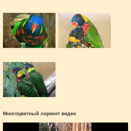
Многоцветный лорикет видео