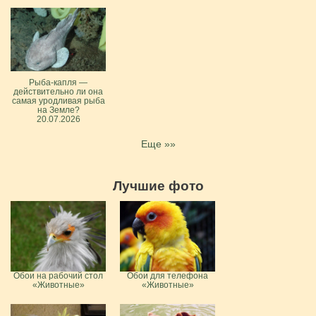
Рыба-капля —
действительно ли она
самая уродливая рыба
на Земле?
20.07.2026
Еще »»
Лучшие фото
Обои на рабочий стол
Обои для телефона
«Животные»
«Животные»