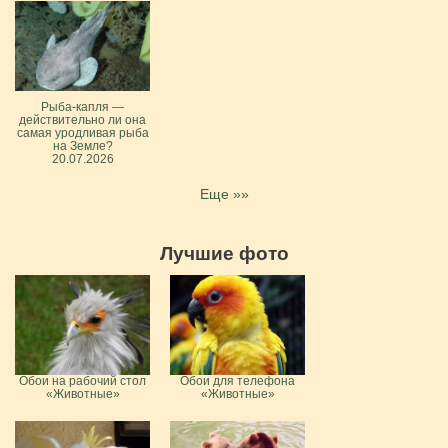
Рыба-капля —
действительно ли она
самая уродливая рыба
на Земле?
20.07.2026
Еще »»
Лучшие фото
Обои на рабочий стол
Обои для телефона
«Животные»
«Животные»