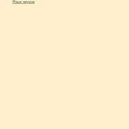
Язык звуков