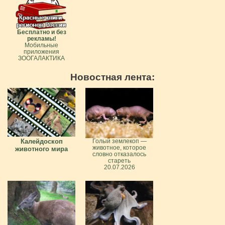
Бесплатно и без
рекламы!
Мобильные
приложения
ЗООГАЛАКТИКА
Новостная лента:
Калейдоскоп
Голый землекоп —
животное, которое
животного мира
словно отказалось
стареть
20.07.2026