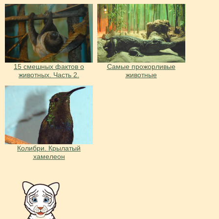
15 смешных фактов о
Самые прожорливые
животных. Часть 2.
животные
Колибри. Крылатый
хамелеон