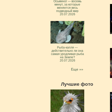
Осьминог — восемь
минут, за которые
меняется весь
подводный мир
20.07.2026
Рыба-капля —
действительно ли она
самая уродливая рыба
на Земле?
20.07.2026
Еще »»
Лучшие фото