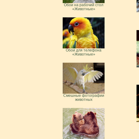
Обои на рабочий стол
«Животные»
Обои для телефона
«Животные»
Смешные фотографии
животных