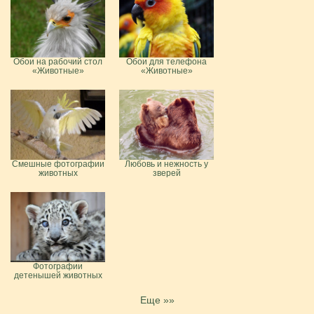
Обои на рабочий стол
Обои для телефона
«Животные»
«Животные»
Смешные фотографии
Любовь и нежность у
животных
зверей
Фотографии
детенышей животных
Еще »»