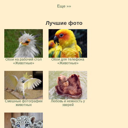
Еще »»
Лучшие фото
Обои на рабочий стол
Обои для телефона
«Животные»
«Животные»
Смешные фотографии
Любовь и нежность у
животных
зверей