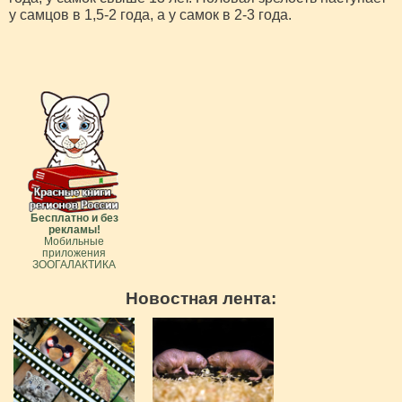
у самцов в 1,5-2 года, а у самок в 2-3 года.
Бесплатно и без
рекламы!
Мобильные
приложения
ЗООГАЛАКТИКА
Новостная лента: