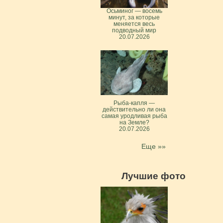
Осьминог — восемь
минут, за которые
меняется весь
подводный мир
20.07.2026
Рыба-капля —
действительно ли она
самая уродливая рыба
на Земле?
20.07.2026
Еще »»
Лучшие фото