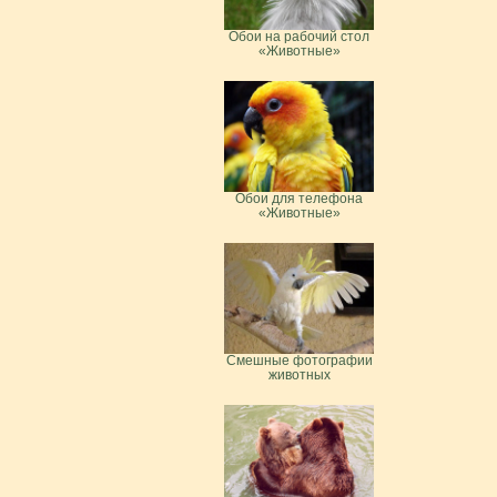
Обои на рабочий стол
«Животные»
Обои для телефона
«Животные»
Смешные фотографии
животных