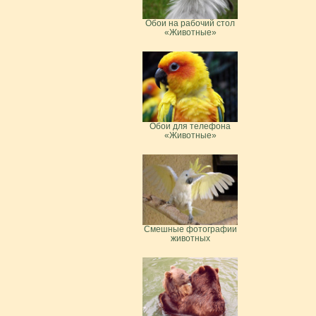
Обои на рабочий стол
«Животные»
Обои для телефона
«Животные»
Смешные фотографии
животных