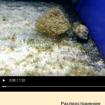
Распространение