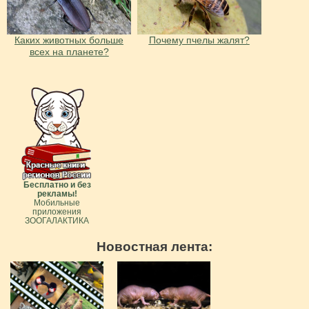
Каких животных больше
Почему пчелы жалят?
всех на планете?
Бесплатно и без
рекламы!
Мобильные
приложения
ЗООГАЛАКТИКА
Новостная лента: