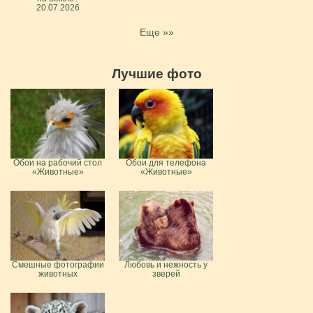
20.07.2026
Еще »»
Лучшие фото
Обои на рабочий стол
Обои для телефона
«Животные»
«Животные»
Смешные фотографии
Любовь и нежность у
животных
зверей