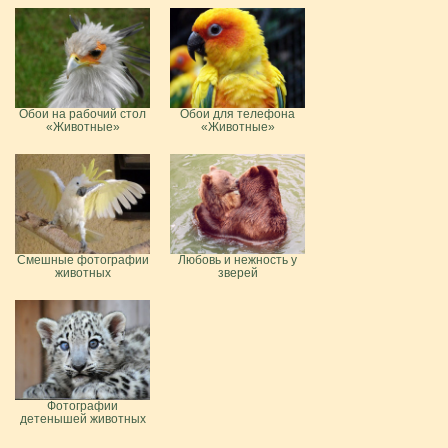
Обои на рабочий стол
Обои для телефона
«Животные»
«Животные»
Смешные фотографии
Любовь и нежность у
животных
зверей
Фотографии
детенышей животных