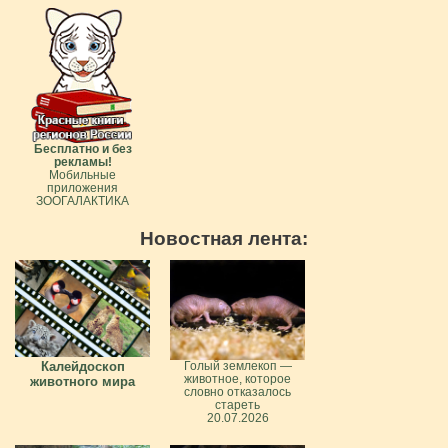
Бесплатно и без
рекламы!
Мобильные
приложения
ЗООГАЛАКТИКА
Новостная лента:
Калейдоскоп
Голый землекоп —
животное, которое
животного мира
словно отказалось
стареть
20.07.2026