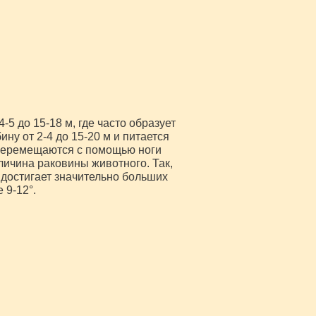
5 до 15-18 м, где часто образует
ну от 2-4 до 15-20 м и питается
перемещаются с помощью ноги
ичина раковины животного. Так,
 достигает значительно больших
 9-12°.