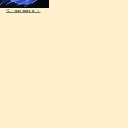
Слепые животные