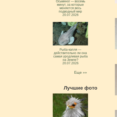
Осьминог — восемь
минут, за которые
меняется весь
подводный мир
20.07.2026
Рыба-капля —
действительно ли она
самая уродливая рыба
на Земле?
20.07.2026
Еще »»
Лучшие фото