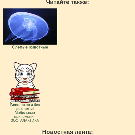
Читайте также:
Слепые животные
Бесплатно и без
рекламы!
Мобильные
приложения
ЗООГАЛАКТИКА
Новостная лента: