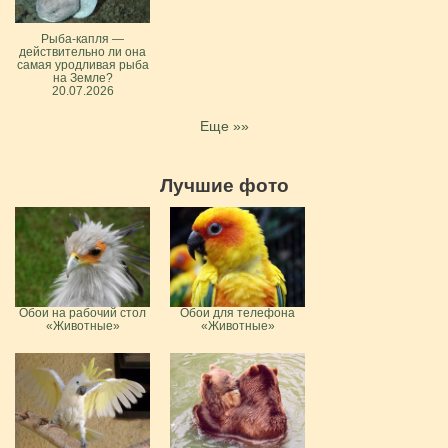
Рыба-капля —
действительно ли она
самая уродливая рыба
на Земле?
20.07.2026
Еще »»
Лучшие фото
Обои на рабочий стол
Обои для телефона
«Животные»
«Животные»