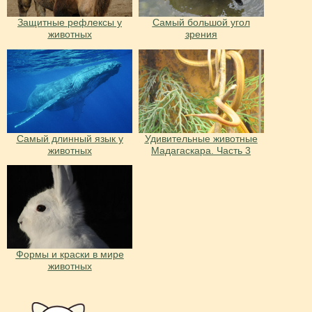
Защитные рефлексы у
Cамый большой угол
животных
зрения
Самый длинный язык у
Удивительные животные
животных
Мадагаскара. Часть 3
Формы и краски в мире
животных