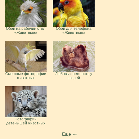
Обои на рабочий стол
Обои для телефона
«Животные»
«Животные»
Смешные фотографии
Любовь и нежность у
животных
зверей
Фотографии
детенышей животных
Еще »»