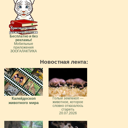
Бесплатно и без
рекламы!
Мобильные
приложения
ЗООГАЛАКТИКА
Новостная лента:
Калейдоскоп
Голый землекоп —
животное, которое
животного мира
словно отказалось
стареть
20.07.2026