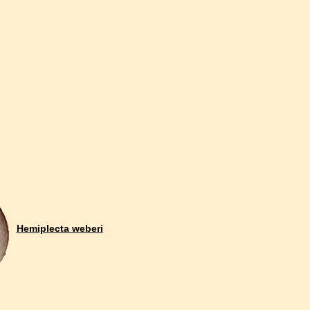
Hemiplecta weberi