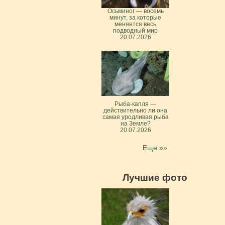
Осьминог — восемь
минут, за которые
меняется весь
подводный мир
20.07.2026
Рыба-капля —
действительно ли она
самая уродливая рыба
на Земле?
20.07.2026
Еще »»
Лучшие фото