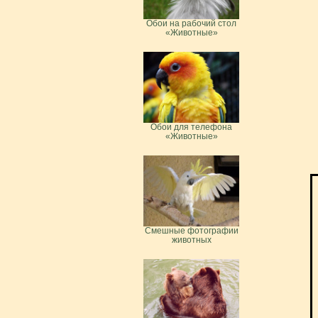
Обои на рабочий стол
«Животные»
Обои для телефона
«Животные»
Смешные фотографии
животных