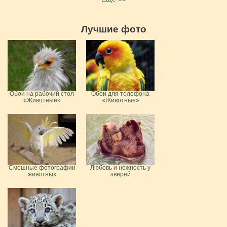
Лучшие фото
Обои на рабочий стол
Обои для телефона
«Животные»
«Животные»
Смешные фотографии
Любовь и нежность у
животных
зверей