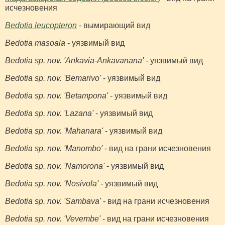
исчезновения
Bedotia leucopteron
- вымирающий вид
Bedotia masoala
- уязвимый вид
Bedotia sp. nov. 'Ankavia-Ankavanana'
- уязвимый вид
Bedotia sp. nov. 'Bemarivo'
- уязвимый вид
Bedotia sp. nov. 'Betampona'
- уязвимый вид
Bedotia sp. nov. 'Lazana'
- уязвимый вид
Bedotia sp. nov. 'Mahanara'
- уязвимый вид
Bedotia sp. nov. 'Manombo'
- вид на грани исчезновения
Bedotia sp. nov. 'Namorona'
- уязвимый вид
Bedotia sp. nov. 'Nosivola'
- уязвимый вид
Bedotia sp. nov. 'Sambava'
- вид на грани исчезновения
Bedotia sp. nov. 'Vevembe'
- вид на грани исчезновения