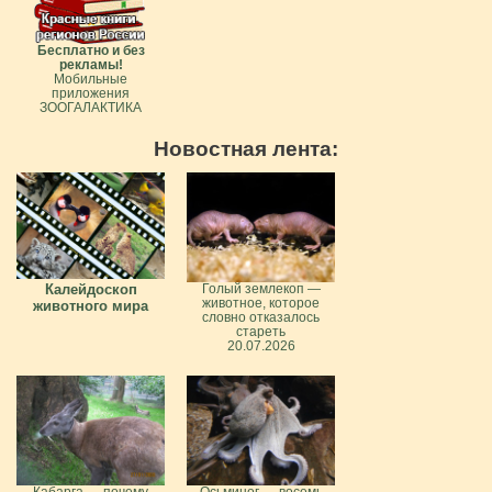
Бесплатно и без
рекламы!
Мобильные
приложения
ЗООГАЛАКТИКА
Новостная лента:
Калейдоскоп
Голый землекоп —
животное, которое
животного мира
словно отказалось
стареть
20.07.2026