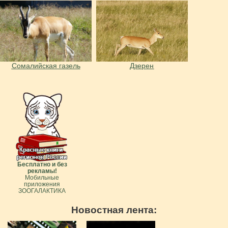
Сомалийская газель
Дзерен
Бесплатно и без
рекламы!
Мобильные
приложения
ЗООГАЛАКТИКА
Новостная лента: