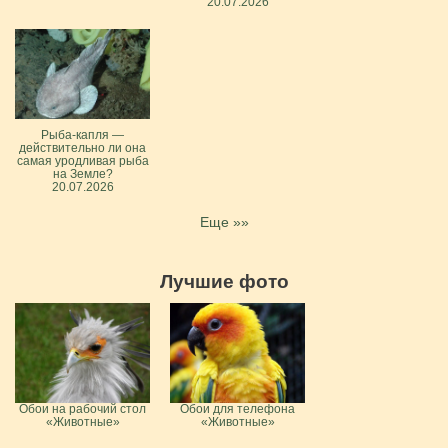
20.07.2026
Рыба-капля —
действительно ли она
самая уродливая рыба
на Земле?
20.07.2026
Еще »»
Лучшие фото
Обои на рабочий стол
Обои для телефона
«Животные»
«Животные»